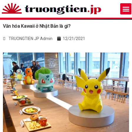
Văn hóa Kawaii ở Nhật Bản là gì?
TRUONGTIEN JP Admin
12/21/2021