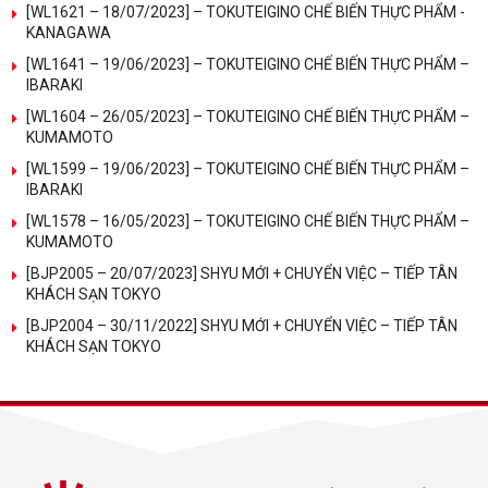
[WL1621 – 18/07/2023] – TOKUTEIGINO CHẾ BIẾN THỰC PHẨM -
KANAGAWA
[WL1641 – 19/06/2023] – TOKUTEIGINO CHẾ BIẾN THỰC PHẨM –
IBARAKI
[WL1604 – 26/05/2023] – TOKUTEIGINO CHẾ BIẾN THỰC PHẨM –
KUMAMOTO
[WL1599 – 19/06/2023] – TOKUTEIGINO CHẾ BIẾN THỰC PHẨM –
IBARAKI
[WL1578 – 16/05/2023] – TOKUTEIGINO CHẾ BIẾN THỰC PHẨM –
KUMAMOTO
[BJP2005 – 20/07/2023] SHYU MỚI + CHUYỂN VIỆC – TIẾP TÂN
KHÁCH SẠN TOKYO
[BJP2004 – 30/11/2022] SHYU MỚI + CHUYỂN VIỆC – TIẾP TÂN
KHÁCH SẠN TOKYO