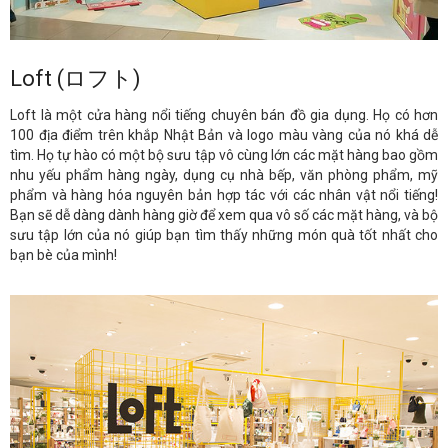
Loft (ロフト)
Loft là một cửa hàng nổi tiếng chuyên bán đồ gia dụng. Họ có hơn
100 địa điểm trên khắp Nhật Bản và logo màu vàng của nó khá dễ
tìm. Họ tự hào có một bộ sưu tập vô cùng lớn các mặt hàng bao gồm
nhu yếu phẩm hàng ngày, dụng cụ nhà bếp, văn phòng phẩm, mỹ
phẩm và hàng hóa nguyên bản hợp tác với các nhân vật nổi tiếng!
Bạn sẽ dễ dàng dành hàng giờ để xem qua vô số các mặt hàng, và bộ
sưu tập lớn của nó giúp bạn tìm thấy những món quà tốt nhất cho
bạn bè của mình!