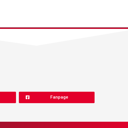
Fanpage