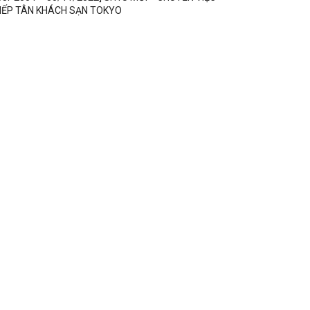
IẾP TÂN KHÁCH SẠN TOKYO