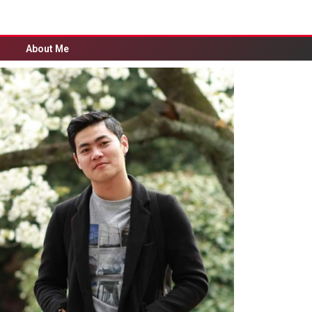
About Me