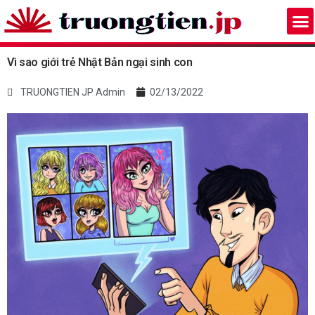
Vì sao giới trẻ Nhật Bản ngại sinh con
TRUONGTIEN JP Admin
02/13/2022