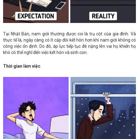
Tại Nhật Bản, nam giới thường được coi là trụ cột của gia đình. Và
thực tế là, ngày càng có ít cặp đôi kết hôn hơn khi nam giới không có
công việc ổn định. Do đó, áp lực tiếp tục đè nặng lên vai họ khiến họ
khó có thể nghĩ đến việc kết hôn và sinh con.
Thời gian làm việc