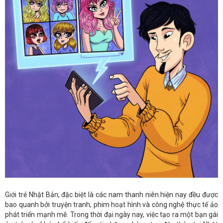
Giới trẻ Nhật Bản, đặc biệt là các nam thanh niên hiện nay đều được
bao quanh bởi truyện tranh, phim hoạt hình và công nghệ thực tế ảo
phát triển mạnh mẽ. Trong thời đại ngày nay, việc tạo ra một bạn gái