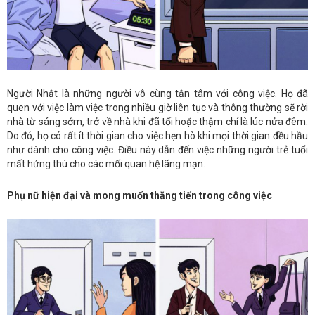
Người Nhật là những người vô cùng tận tâm với công việc. Họ đã
quen với việc làm việc trong nhiều giờ liên tục và thông thường sẽ rời
nhà từ sáng sớm, trở về nhà khi đã tối hoặc thậm chí là lúc nửa đêm.
Do đó, họ có rất ít thời gian cho việc hẹn hò khi mọi thời gian đều hầu
như dành cho công việc. Điều này dẫn đến việc những người trẻ tuổi
mất hứng thú cho các mối quan hệ lãng mạn.
Phụ nữ hiện đại và mong muốn thăng tiến trong công việc