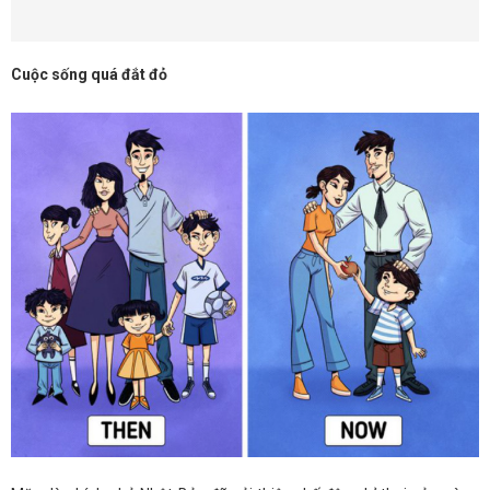
Cuộc sống quá đắt đỏ