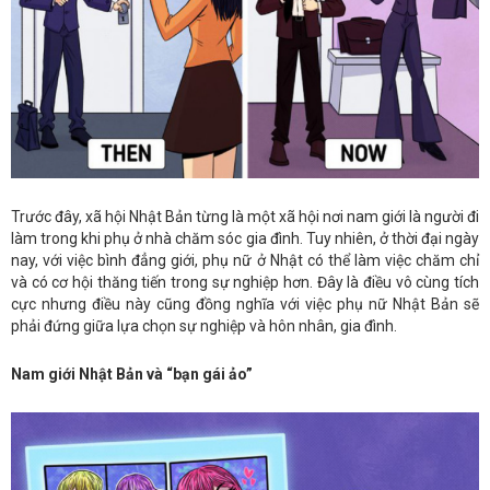
Trước đây, xã hội Nhật Bản từng là một xã hội nơi nam giới là người đi
làm trong khi phụ ở nhà chăm sóc gia đình. Tuy nhiên, ở thời đại ngày
nay, với việc bình đẳng giới, phụ nữ ở Nhật có thể làm việc chăm chỉ
và có cơ hội thăng tiến trong sự nghiệp hơn. Đây là điều vô cùng tích
cực nhưng điều này cũng đồng nghĩa với việc phụ nữ Nhật Bản sẽ
phải đứng giữa lựa chọn sự nghiệp và hôn nhân, gia đình.
Nam giới Nhật Bản và “bạn gái ảo”