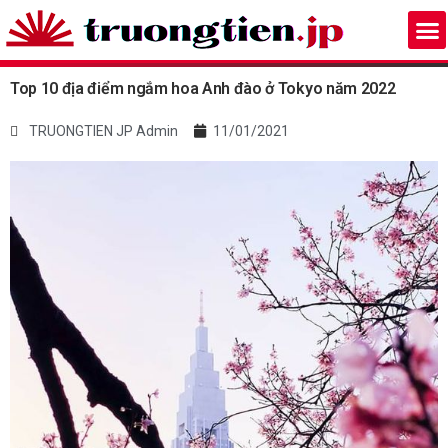
Top 10 địa điểm ngắm hoa Anh đào ở Tokyo năm 2022
TRUONGTIEN JP Admin
11/01/2021