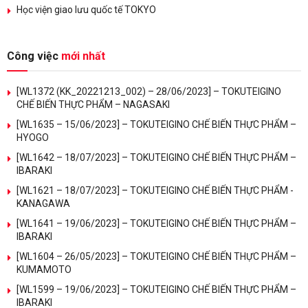
Học viện giao lưu quốc tế TOKYO
Công việc
mới nhất
[WL1372 (KK_20221213_002) – 28/06/2023] – TOKUTEIGINO
CHẾ BIẾN THỰC PHẨM – NAGASAKI
[WL1635 – 15/06/2023] – TOKUTEIGINO CHẾ BIẾN THỰC PHẨM –
HYOGO
[WL1642 – 18/07/2023] – TOKUTEIGINO CHẾ BIẾN THỰC PHẨM –
IBARAKI
[WL1621 – 18/07/2023] – TOKUTEIGINO CHẾ BIẾN THỰC PHẨM -
KANAGAWA
[WL1641 – 19/06/2023] – TOKUTEIGINO CHẾ BIẾN THỰC PHẨM –
IBARAKI
[WL1604 – 26/05/2023] – TOKUTEIGINO CHẾ BIẾN THỰC PHẨM –
KUMAMOTO
[WL1599 – 19/06/2023] – TOKUTEIGINO CHẾ BIẾN THỰC PHẨM –
IBARAKI