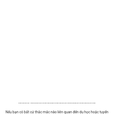
Nếu bạn có bất cứ thắc mắc nào liên quan đến du học hoặc tuyển