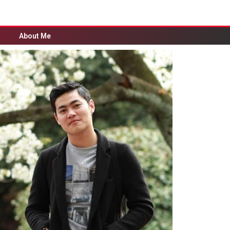
About Me