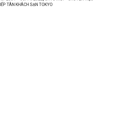
IẾP TÂN KHÁCH SẠN TOKYO