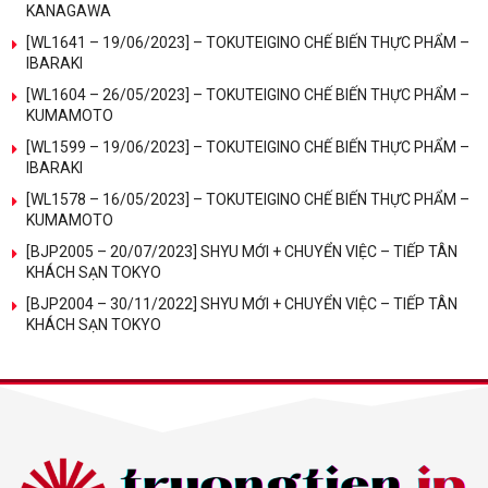
KANAGAWA
[WL1641 – 19/06/2023] – TOKUTEIGINO CHẾ BIẾN THỰC PHẨM –
IBARAKI
[WL1604 – 26/05/2023] – TOKUTEIGINO CHẾ BIẾN THỰC PHẨM –
KUMAMOTO
[WL1599 – 19/06/2023] – TOKUTEIGINO CHẾ BIẾN THỰC PHẨM –
IBARAKI
[WL1578 – 16/05/2023] – TOKUTEIGINO CHẾ BIẾN THỰC PHẨM –
KUMAMOTO
[BJP2005 – 20/07/2023] SHYU MỚI + CHUYỂN VIỆC – TIẾP TÂN
KHÁCH SẠN TOKYO
[BJP2004 – 30/11/2022] SHYU MỚI + CHUYỂN VIỆC – TIẾP TÂN
KHÁCH SẠN TOKYO