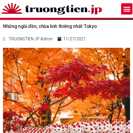
Những ngồi đền, chùa linh thiêng nhất Tokyo
TRUONGTIEN JP Admin
11/27/2021