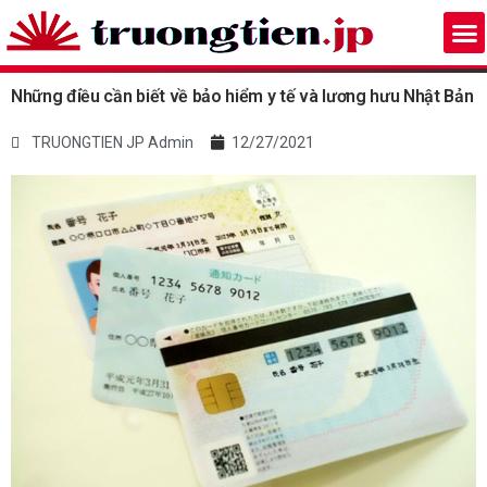
Những điều cần biết về bảo hiểm y tế và lương hưu Nhật Bản
TRUONGTIEN JP Admin
12/27/2021