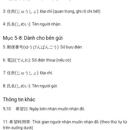
3: 住所(じゅうしょ): Địa chỉ (quan trọng, ghi rõ chi tiết)
4: 氏名(しめい): Tên người nhận.
Mục 5-8: Dành cho bên gửi
5: 郵便番号(ゆうびんばんごう): Số bưu điện.
6: 電話(でんわ): Số điện thoại (nếu có)
7: 住所(じゅうしょ): Địa chỉ.
8: 氏名(しめい): Tên người gửi.
Thông tin khác
9,10: 希望日: Ngày bên nhận muốn nhận đồ.
11: 希望時間帯: Thời gian người nhận muốn nhận đồ (theo thứ tự từ
trên xuống dưới)