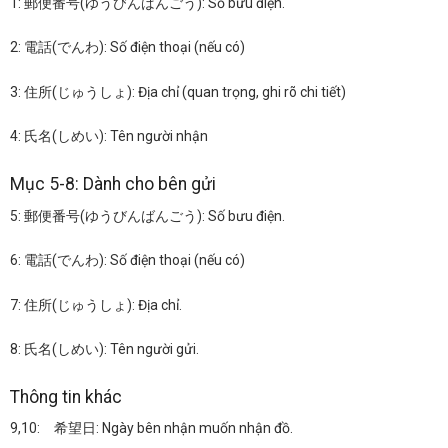
1: 郵便番号(ゆうびんばんごう): Số bưu điện.
2: 電話(でんわ): Số điện thoại (nếu có)
3: 住所(じゅうしょ): Địa chỉ (quan trọng, ghi rõ chi tiết)
4: 氏名(しめい): Tên người nhận
Mục 5-8: Dành cho bên gửi
5: 郵便番号(ゆうびんばんごう): Số bưu điện.
6: 電話(でんわ): Số điện thoại (nếu có)
7: 住所(じゅうしょ): Địa chỉ.
8: 氏名(しめい): Tên người gửi.
Thông tin khác
9,10: 希望日: Ngày bên nhận muốn nhận đồ.