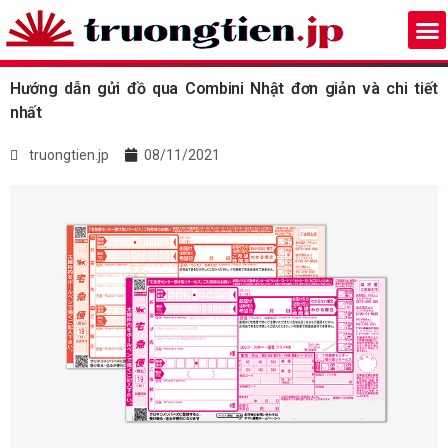
Hướng dẫn gửi đồ qua Combini Nhật đơn giản và chi tiết
nhất
truongtien.jp
08/11/2021