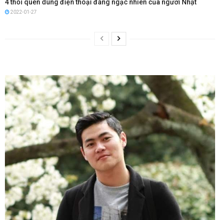
4 thói quen dùng điện thoại đáng ngạc nhiên của người Nhật
2022-01-27