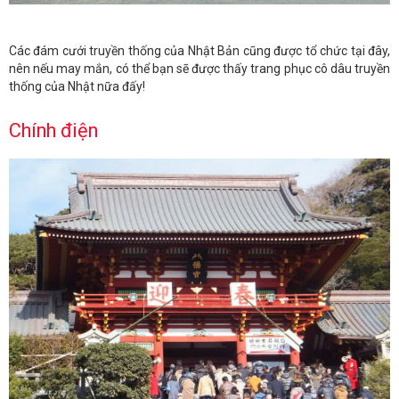
Các đám cưới truyền thống của Nhật Bản cũng được tổ chức tại đây,
nên nếu may mắn, có thể bạn sẽ được thấy trang phục cô dâu truyền
thống của Nhật nữa đấy!
Chính điện