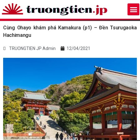
Cùng Ohayo khám phá Kamakura (p1) – Đền Tsurugaoka
Hachimangu
TRUONGTIEN JP Admin
12/04/2021