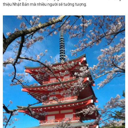
thiệu Nhật Bản mà nhiều người sẽ tưởng tượng.