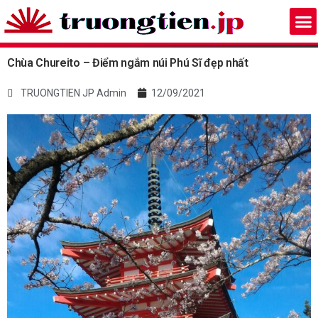
Chùa Chureito – Điểm ngắm núi Phú Sĩ đẹp nhất
TRUONGTIEN JP Admin
12/09/2021