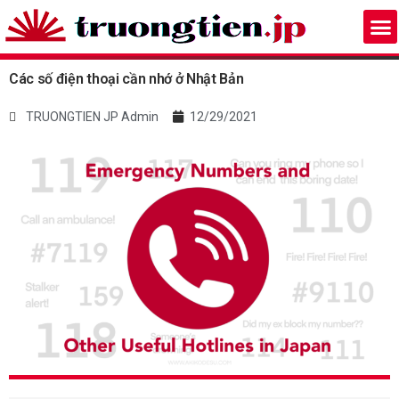
Các số điện thoại cần nhớ ở Nhật Bản
TRUONGTIEN JP Admin
12/29/2021