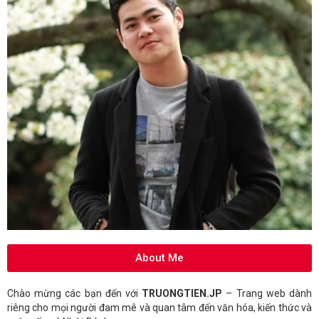
About Me
Chào mừng các bạn đến với
TRUONGTIEN.JP
– Trang web dành
riêng cho mọi người đam mê và quan tâm đến văn hóa, kiến thức và