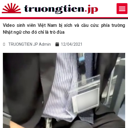
Video sinh viên Việt Nam bị xích và cầu cứu: phía trường
Nhật ngữ cho đó chỉ là trò đùa
TRUONGTIEN JP Admin
12/04/2021