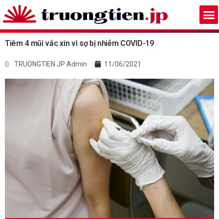
Tiêm 4 mũi vắc xin vì sợ bị nhiễm COVID-19
TRUONGTIEN JP Admin
11/06/2021