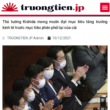
Thủ tướng Kishida mong muốn đạt mục tiêu tăng trưởng
kinh tế trước mục tiêu phân phối lại của cải
TRUONGTIEN JP Admin
10/12/2021