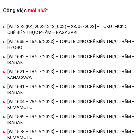
Công việc
mới nhất
[WL1372 (KK_20221213_002) – 28/06/2023] – TOKUTEIGINO
CHẾ BIẾN THỰC PHẨM – NAGASAKI
[WL1635 – 15/06/2023] – TOKUTEIGINO CHẾ BIẾN THỰC PHẨM –
HYOGO
[WL1642 – 18/07/2023] – TOKUTEIGINO CHẾ BIẾN THỰC PHẨM –
IBARAKI
[WL1621 – 18/07/2023] – TOKUTEIGINO CHẾ BIẾN THỰC PHẨM -
KANAGAWA
[WL1641 – 19/06/2023] – TOKUTEIGINO CHẾ BIẾN THỰC PHẨM –
IBARAKI
[WL1604 – 26/05/2023] – TOKUTEIGINO CHẾ BIẾN THỰC PHẨM –
KUMAMOTO
[WL1599 – 19/06/2023] – TOKUTEIGINO CHẾ BIẾN THỰC PHẨM –
IBARAKI
[WL1578 – 16/05/2023] – TOKUTEIGINO CHẾ BIẾN THỰC PHẨM –
KUMAMOTO