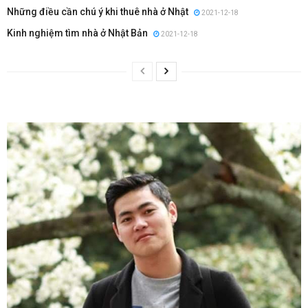
Những điều cần chú ý khi thuê nhà ở Nhật
2021-12-18
Kinh nghiệm tìm nhà ở Nhật Bản
2021-12-18