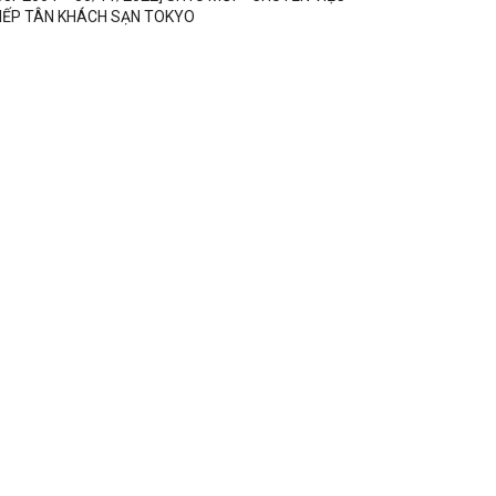
IẾP TÂN KHÁCH SẠN TOKYO