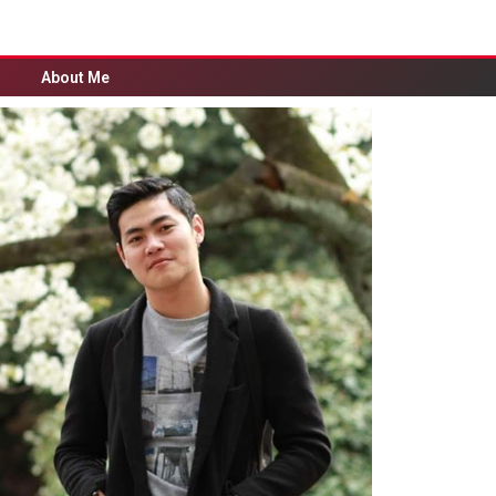
About Me