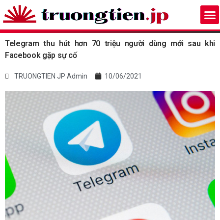
Telegram thu hút hơn 70 triệu người dùng mới sau khi
Facebook gặp sự cố
TRUONGTIEN JP Admin
10/06/2021