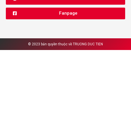
Fanpage
© 2023 bản quyền thuộc về
TRUONG DUC TIEN