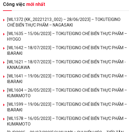
Công việc
mới nhất
[WL1372 (KK_20221213_002) – 28/06/2023] – TOKUTEIGINO
CHẾ BIẾN THỰC PHẨM – NAGASAKI
[WL1635 – 15/06/2023] – TOKUTEIGINO CHẾ BIẾN THỰC PHẨM –
HYOGO
[WL1642 – 18/07/2023] – TOKUTEIGINO CHẾ BIẾN THỰC PHẨM –
IBARAKI
[WL1621 – 18/07/2023] – TOKUTEIGINO CHẾ BIẾN THỰC PHẨM -
KANAGAWA
[WL1641 – 19/06/2023] – TOKUTEIGINO CHẾ BIẾN THỰC PHẨM –
IBARAKI
[WL1604 – 26/05/2023] – TOKUTEIGINO CHẾ BIẾN THỰC PHẨM –
KUMAMOTO
[WL1599 – 19/06/2023] – TOKUTEIGINO CHẾ BIẾN THỰC PHẨM –
IBARAKI
[WL1578 – 16/05/2023] – TOKUTEIGINO CHẾ BIẾN THỰC PHẨM –
KUMAMOTO