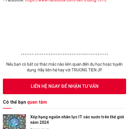
Nếu bạn có bất cứ thắc mắc nào liên quan đến du học hoặc tuyển
dụng. Hãy liên hệ hay với TRUONG TIEN JP
LIÊN HỆ NGAY ĐỂ NHẬN TƯ VẤN
Có thể bạn
quan tâm
Xếp hạng nguồn nhân lực IT các nước trên thế giới
năm 2024