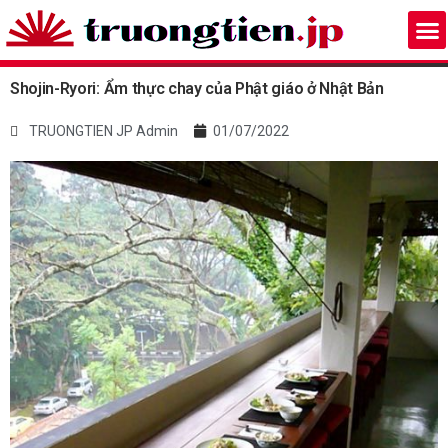
Shojin-Ryori: Ẩm thực chay của Phật giáo ở Nhật Bản
TRUONGTIEN JP Admin
01/07/2022