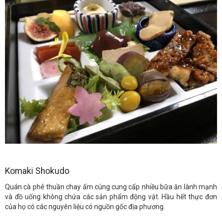
Komaki Shokudo
Quán cà phê thuần chay ấm cúng cung cấp nhiều bữa ăn lành mạnh
và đồ uống không chứa các sản phẩm động vật. Hầu hết thực đơn
của họ có các nguyên liệu có nguồn gốc địa phương.