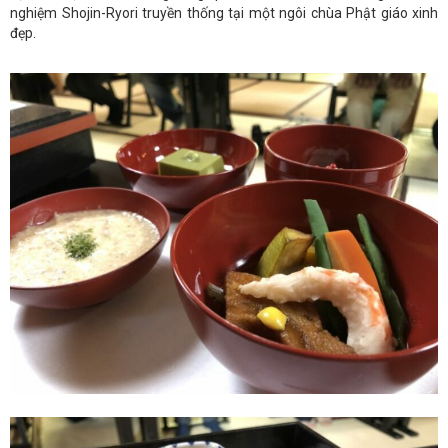
nghiệm Shojin-Ryori truyền thống tại một ngôi chùa Phật giáo xinh
đẹp.