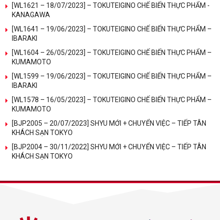
[WL1621 – 18/07/2023] – TOKUTEIGINO CHẾ BIẾN THỰC PHẨM -
KANAGAWA
[WL1641 – 19/06/2023] – TOKUTEIGINO CHẾ BIẾN THỰC PHẨM –
IBARAKI
[WL1604 – 26/05/2023] – TOKUTEIGINO CHẾ BIẾN THỰC PHẨM –
KUMAMOTO
[WL1599 – 19/06/2023] – TOKUTEIGINO CHẾ BIẾN THỰC PHẨM –
IBARAKI
[WL1578 – 16/05/2023] – TOKUTEIGINO CHẾ BIẾN THỰC PHẨM –
KUMAMOTO
[BJP2005 – 20/07/2023] SHYU MỚI + CHUYỂN VIỆC – TIẾP TÂN
KHÁCH SẠN TOKYO
[BJP2004 – 30/11/2022] SHYU MỚI + CHUYỂN VIỆC – TIẾP TÂN
KHÁCH SẠN TOKYO