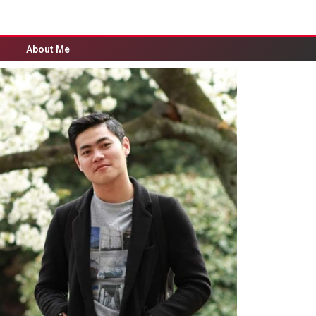
About Me