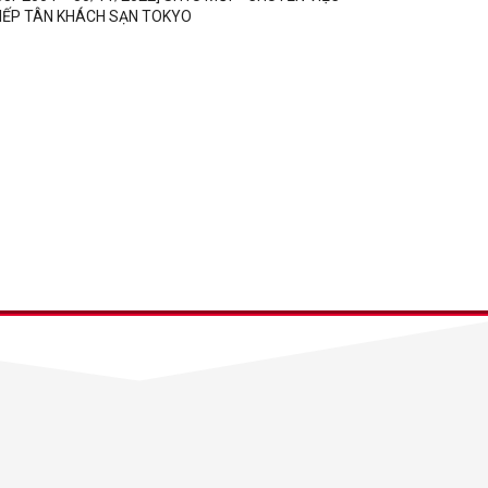
IẾP TÂN KHÁCH SẠN TOKYO