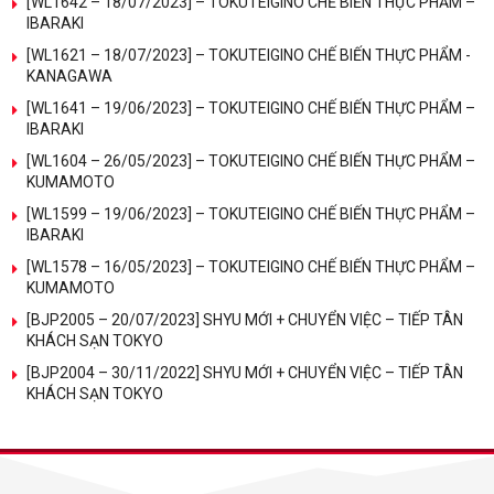
[WL1642 – 18/07/2023] – TOKUTEIGINO CHẾ BIẾN THỰC PHẨM –
IBARAKI
[WL1621 – 18/07/2023] – TOKUTEIGINO CHẾ BIẾN THỰC PHẨM -
KANAGAWA
[WL1641 – 19/06/2023] – TOKUTEIGINO CHẾ BIẾN THỰC PHẨM –
IBARAKI
[WL1604 – 26/05/2023] – TOKUTEIGINO CHẾ BIẾN THỰC PHẨM –
KUMAMOTO
[WL1599 – 19/06/2023] – TOKUTEIGINO CHẾ BIẾN THỰC PHẨM –
IBARAKI
[WL1578 – 16/05/2023] – TOKUTEIGINO CHẾ BIẾN THỰC PHẨM –
KUMAMOTO
[BJP2005 – 20/07/2023] SHYU MỚI + CHUYỂN VIỆC – TIẾP TÂN
KHÁCH SẠN TOKYO
[BJP2004 – 30/11/2022] SHYU MỚI + CHUYỂN VIỆC – TIẾP TÂN
KHÁCH SẠN TOKYO