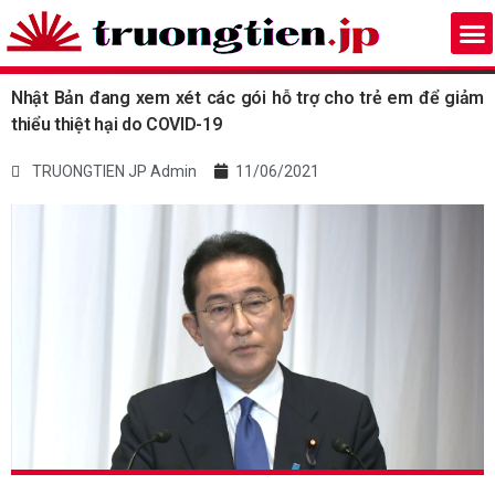
Nhật Bản đang xem xét các gói hỗ trợ cho trẻ em để giảm
thiểu thiệt hại do COVID-19
TRUONGTIEN JP Admin
11/06/2021