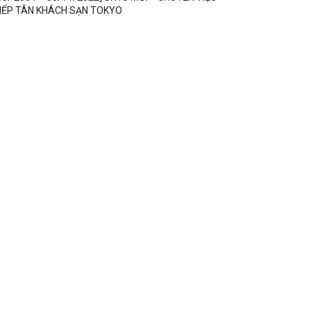
IẾP TÂN KHÁCH SẠN TOKYO