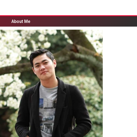
About Me