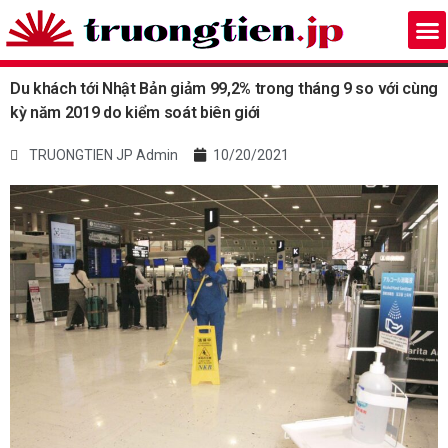
Du khách tới Nhật Bản giảm 99,2% trong tháng 9 so với cùng
kỳ năm 2019 do kiểm soát biên giới
TRUONGTIEN JP Admin
10/20/2021