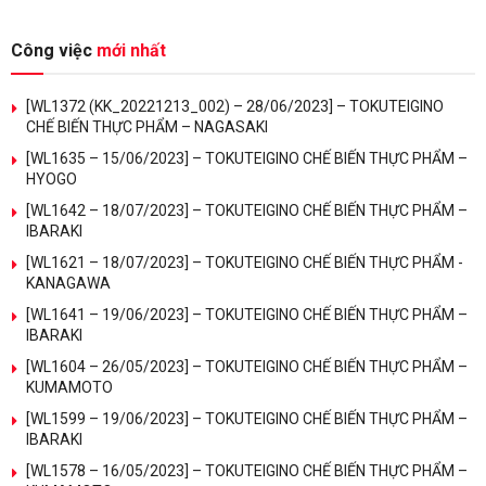
Công việc
mới nhất
[WL1372 (KK_20221213_002) – 28/06/2023] – TOKUTEIGINO
CHẾ BIẾN THỰC PHẨM – NAGASAKI
[WL1635 – 15/06/2023] – TOKUTEIGINO CHẾ BIẾN THỰC PHẨM –
HYOGO
[WL1642 – 18/07/2023] – TOKUTEIGINO CHẾ BIẾN THỰC PHẨM –
IBARAKI
[WL1621 – 18/07/2023] – TOKUTEIGINO CHẾ BIẾN THỰC PHẨM -
KANAGAWA
[WL1641 – 19/06/2023] – TOKUTEIGINO CHẾ BIẾN THỰC PHẨM –
IBARAKI
[WL1604 – 26/05/2023] – TOKUTEIGINO CHẾ BIẾN THỰC PHẨM –
KUMAMOTO
[WL1599 – 19/06/2023] – TOKUTEIGINO CHẾ BIẾN THỰC PHẨM –
IBARAKI
[WL1578 – 16/05/2023] – TOKUTEIGINO CHẾ BIẾN THỰC PHẨM –