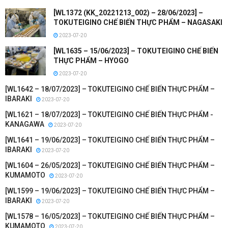
[WL1372 (KK_20221213_002) – 28/06/2023] –
TOKUTEIGINO CHẾ BIẾN THỰC PHẨM – NAGASAKI
2023-07-20
[WL1635 – 15/06/2023] – TOKUTEIGINO CHẾ BIẾN
THỰC PHẨM – HYOGO
2023-07-20
[WL1642 – 18/07/2023] – TOKUTEIGINO CHẾ BIẾN THỰC PHẨM –
IBARAKI
2023-07-20
[WL1621 – 18/07/2023] – TOKUTEIGINO CHẾ BIẾN THỰC PHẨM -
KANAGAWA
2023-07-20
[WL1641 – 19/06/2023] – TOKUTEIGINO CHẾ BIẾN THỰC PHẨM –
IBARAKI
2023-07-20
[WL1604 – 26/05/2023] – TOKUTEIGINO CHẾ BIẾN THỰC PHẨM –
KUMAMOTO
2023-07-20
[WL1599 – 19/06/2023] – TOKUTEIGINO CHẾ BIẾN THỰC PHẨM –
IBARAKI
2023-07-20
[WL1578 – 16/05/2023] – TOKUTEIGINO CHẾ BIẾN THỰC PHẨM –
KUMAMOTO
2023-07-20