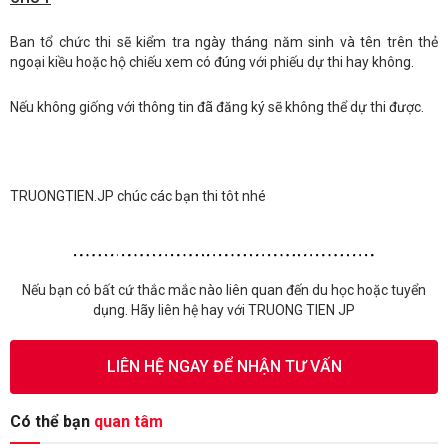
Ban tổ chức thi sẽ kiểm tra ngày tháng năm sinh và tên trên thẻ
ngoại kiều hoặc hộ chiếu xem có đúng với phiếu dự thi hay không.
Nếu không giống với thông tin đã đăng ký sẽ không thể dự thi được.
TRUONGTIEN.JP chúc các bạn thi tôt nhé
Nếu bạn có bất cứ thắc mắc nào liên quan đến du học hoặc tuyển
dụng. Hãy liên hệ hay với TRUONG TIEN JP
LIÊN HỆ NGAY ĐỂ NHẬN TƯ VẤN
Có thể bạn
quan tâm