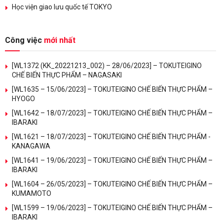
Học viện giao lưu quốc tế TOKYO
Công việc
mới nhất
[WL1372 (KK_20221213_002) – 28/06/2023] – TOKUTEIGINO
CHẾ BIẾN THỰC PHẨM – NAGASAKI
[WL1635 – 15/06/2023] – TOKUTEIGINO CHẾ BIẾN THỰC PHẨM –
HYOGO
[WL1642 – 18/07/2023] – TOKUTEIGINO CHẾ BIẾN THỰC PHẨM –
IBARAKI
[WL1621 – 18/07/2023] – TOKUTEIGINO CHẾ BIẾN THỰC PHẨM -
KANAGAWA
[WL1641 – 19/06/2023] – TOKUTEIGINO CHẾ BIẾN THỰC PHẨM –
IBARAKI
[WL1604 – 26/05/2023] – TOKUTEIGINO CHẾ BIẾN THỰC PHẨM –
KUMAMOTO
[WL1599 – 19/06/2023] – TOKUTEIGINO CHẾ BIẾN THỰC PHẨM –
IBARAKI