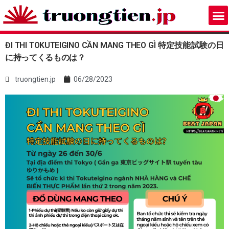
ĐI THI TOKUTEIGINO CẦN MANG THEO GÌ 特定技能試験の日
に持ってくるものは？
truongtien.jp
06/28/2023