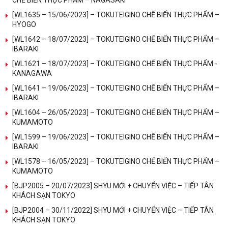
[WL1635 – 15/06/2023] – TOKUTEIGINO CHẾ BIẾN THỰC PHẨM –
HYOGO
[WL1642 – 18/07/2023] – TOKUTEIGINO CHẾ BIẾN THỰC PHẨM –
IBARAKI
[WL1621 – 18/07/2023] – TOKUTEIGINO CHẾ BIẾN THỰC PHẨM -
KANAGAWA
[WL1641 – 19/06/2023] – TOKUTEIGINO CHẾ BIẾN THỰC PHẨM –
IBARAKI
[WL1604 – 26/05/2023] – TOKUTEIGINO CHẾ BIẾN THỰC PHẨM –
KUMAMOTO
[WL1599 – 19/06/2023] – TOKUTEIGINO CHẾ BIẾN THỰC PHẨM –
IBARAKI
[WL1578 – 16/05/2023] – TOKUTEIGINO CHẾ BIẾN THỰC PHẨM –
KUMAMOTO
[BJP2005 – 20/07/2023] SHYU MỚI + CHUYỂN VIỆC – TIẾP TÂN
KHÁCH SẠN TOKYO
[BJP2004 – 30/11/2022] SHYU MỚI + CHUYỂN VIỆC – TIẾP TÂN
KHÁCH SẠN TOKYO