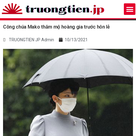
Công chúa Mako thăm mộ hoàng gia trước hôn lễ
TRUONGTIEN JP Admin
10/13/2021