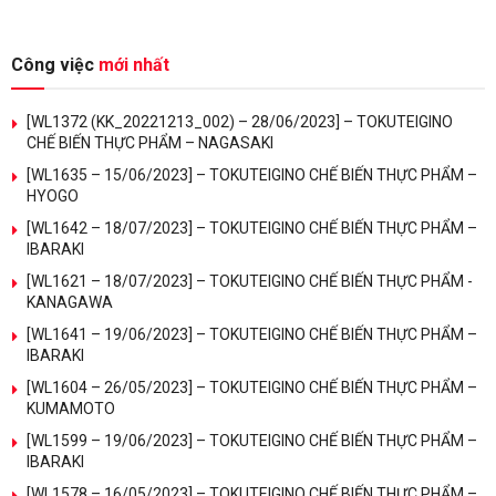
Công việc
mới nhất
[WL1372 (KK_20221213_002) – 28/06/2023] – TOKUTEIGINO
CHẾ BIẾN THỰC PHẨM – NAGASAKI
[WL1635 – 15/06/2023] – TOKUTEIGINO CHẾ BIẾN THỰC PHẨM –
HYOGO
[WL1642 – 18/07/2023] – TOKUTEIGINO CHẾ BIẾN THỰC PHẨM –
IBARAKI
[WL1621 – 18/07/2023] – TOKUTEIGINO CHẾ BIẾN THỰC PHẨM -
KANAGAWA
[WL1641 – 19/06/2023] – TOKUTEIGINO CHẾ BIẾN THỰC PHẨM –
IBARAKI
[WL1604 – 26/05/2023] – TOKUTEIGINO CHẾ BIẾN THỰC PHẨM –
KUMAMOTO
[WL1599 – 19/06/2023] – TOKUTEIGINO CHẾ BIẾN THỰC PHẨM –
IBARAKI
[WL1578 – 16/05/2023] – TOKUTEIGINO CHẾ BIẾN THỰC PHẨM –