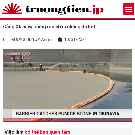
Cảng Okinawa dựng rào chắn chống đá bọt
TRUONGTIEN JP Admin
10/31/2021
Việc làm
có thể bạn quan tâm