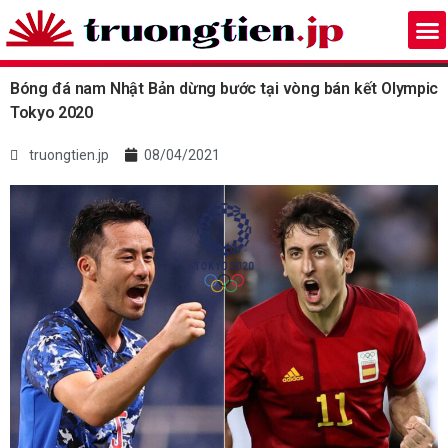
Bóng đá nam Nhật Bản dừng bước tại vòng bán kết Olympic
Tokyo 2020
truongtien.jp
08/04/2021