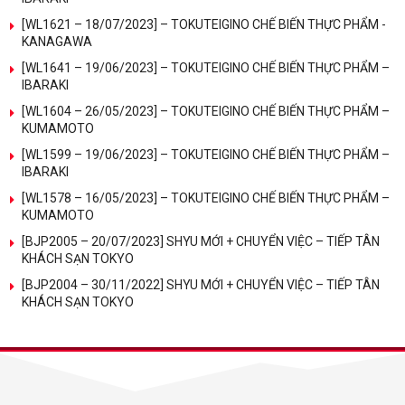
[WL1621 – 18/07/2023] – TOKUTEIGINO CHẾ BIẾN THỰC PHẨM -
KANAGAWA
[WL1641 – 19/06/2023] – TOKUTEIGINO CHẾ BIẾN THỰC PHẨM –
IBARAKI
[WL1604 – 26/05/2023] – TOKUTEIGINO CHẾ BIẾN THỰC PHẨM –
KUMAMOTO
[WL1599 – 19/06/2023] – TOKUTEIGINO CHẾ BIẾN THỰC PHẨM –
IBARAKI
[WL1578 – 16/05/2023] – TOKUTEIGINO CHẾ BIẾN THỰC PHẨM –
KUMAMOTO
[BJP2005 – 20/07/2023] SHYU MỚI + CHUYỂN VIỆC – TIẾP TÂN
KHÁCH SẠN TOKYO
[BJP2004 – 30/11/2022] SHYU MỚI + CHUYỂN VIỆC – TIẾP TÂN
KHÁCH SẠN TOKYO