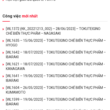
Công việc
mới nhất
[WL1372 (KK_20221213_002) – 28/06/2023] – TOKUTEIGINO
CHẾ BIẾN THỰC PHẨM – NAGASAKI
[WL1635 – 15/06/2023] – TOKUTEIGINO CHẾ BIẾN THỰC PHẨM –
HYOGO
[WL1642 – 18/07/2023] – TOKUTEIGINO CHẾ BIẾN THỰC PHẨM –
IBARAKI
[WL1621 – 18/07/2023] – TOKUTEIGINO CHẾ BIẾN THỰC PHẨM -
KANAGAWA
[WL1641 – 19/06/2023] – TOKUTEIGINO CHẾ BIẾN THỰC PHẨM –
IBARAKI
[WL1604 – 26/05/2023] – TOKUTEIGINO CHẾ BIẾN THỰC PHẨM –
KUMAMOTO
[WL1599 – 19/06/2023] – TOKUTEIGINO CHẾ BIẾN THỰC PHẨM –
IBARAKI