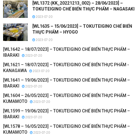
[WL1372 (KK_20221213_002) – 28/06/2023] –
TOKUTEIGINO CHẾ BIẾN THỰC PHẨM – NAGASAKI
2023-07-20
[WL1635 – 15/06/2023] – TOKUTEIGINO CHẾ BIẾN
THỰC PHẨM – HYOGO
2023-07-20
[WL1642 – 18/07/2023] – TOKUTEIGINO CHẾ BIẾN THỰC PHẨM –
IBARAKI
2023-07-20
[WL1621 – 18/07/2023] – TOKUTEIGINO CHẾ BIẾN THỰC PHẨM -
KANAGAWA
2023-07-20
[WL1641 – 19/06/2023] – TOKUTEIGINO CHẾ BIẾN THỰC PHẨM –
IBARAKI
2023-07-20
[WL1604 – 26/05/2023] – TOKUTEIGINO CHẾ BIẾN THỰC PHẨM –
KUMAMOTO
2023-07-20
[WL1599 – 19/06/2023] – TOKUTEIGINO CHẾ BIẾN THỰC PHẨM –
IBARAKI
2023-07-20
[WL1578 – 16/05/2023] – TOKUTEIGINO CHẾ BIẾN THỰC PHẨM –
KUMAMOTO
2023-07-20