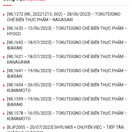
[WL1372 (KK_20221213_002) – 28/06/2023] – TOKUTEIGINO
CHẾ BIẾN THỰC PHẨM – NAGASAKI
[WL1635 – 15/06/2023] – TOKUTEIGINO CHẾ BIẾN THỰC PHẨM –
HYOGO
[WL1642 – 18/07/2023] – TOKUTEIGINO CHẾ BIẾN THỰC PHẨM –
IBARAKI
[WL1621 – 18/07/2023] – TOKUTEIGINO CHẾ BIẾN THỰC PHẨM -
KANAGAWA
[WL1641 – 19/06/2023] – TOKUTEIGINO CHẾ BIẾN THỰC PHẨM –
IBARAKI
[WL1604 – 26/05/2023] – TOKUTEIGINO CHẾ BIẾN THỰC PHẨM –
KUMAMOTO
[WL1599 – 19/06/2023] – TOKUTEIGINO CHẾ BIẾN THỰC PHẨM –
IBARAKI
[WL1578 – 16/05/2023] – TOKUTEIGINO CHẾ BIẾN THỰC PHẨM –
KUMAMOTO
[BJP2005 – 20/07/2023] SHYU MỚI + CHUYỂN VIỆC – TIẾP TÂN