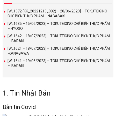
[WL1372 (KK_20221213_002) – 28/06/2023] – TOKUTEIGINO
CHẾ BIẾN THỰC PHẨM – NAGASAKI
[WL1635 – 15/06/2023] – TOKUTEIGINO CHẾ BIẾN THỰC PHẨM
– HYOGO
[WL1642 – 18/07/2023] – TOKUTEIGINO CHẾ BIẾN THỰC PHẨM
– IBARAKI
[WL1621 – 18/07/2023] – TOKUTEIGINO CHẾ BIẾN THỰC PHẨM
-KANAGAWA
[WL1641 – 19/06/2023] – TOKUTEIGINO CHẾ BIẾN THỰC PHẨM
– IBARAKI
1. Tin Nhật Bản
Bản tin Covid