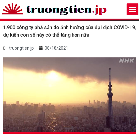
1.900 công ty phá sản do ảnh hưởng của đại dịch COVID-19,
dự kiến con số này có thể tăng hơn nữa
truongtien.jp
08/18/2021