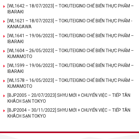
[WL1642 – 18/07/2023] – TOKUTEIGINO CHẾ BIẾN THỰC PHẨM –
IBARAKI
[WL1621 – 18/07/2023] – TOKUTEIGINO CHẾ BIẾN THỰC PHẨM -
KANAGAWA
[WL1641 – 19/06/2023] – TOKUTEIGINO CHẾ BIẾN THỰC PHẨM –
IBARAKI
[WL1604 – 26/05/2023] – TOKUTEIGINO CHẾ BIẾN THỰC PHẨM –
KUMAMOTO
[WL1599 – 19/06/2023] – TOKUTEIGINO CHẾ BIẾN THỰC PHẨM –
IBARAKI
[WL1578 – 16/05/2023] – TOKUTEIGINO CHẾ BIẾN THỰC PHẨM –
KUMAMOTO
[BJP2005 – 20/07/2023] SHYU MỚI + CHUYỂN VIỆC – TIẾP TÂN
KHÁCH SẠN TOKYO
[BJP2004 – 30/11/2022] SHYU MỚI + CHUYỂN VIỆC – TIẾP TÂN
KHÁCH SẠN TOKYO